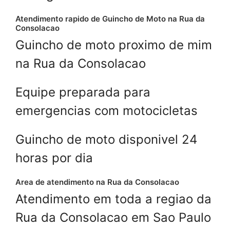
Atendimento rapido de Guincho de Moto na Rua da
Consolacao
Guincho de moto proximo de mim
na Rua da Consolacao
Equipe preparada para
emergencias com motocicletas
Guincho de moto disponivel 24
horas por dia
Area de atendimento na Rua da Consolacao
Atendimento em toda a regiao da
Rua da Consolacao em Sao Paulo