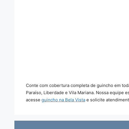
Conte com cobertura completa de guincho em toda a
Paraíso, Liberdade e Vila Mariana. Nossa equipe 
acesse
guincho na Bela Vista
e solicite atendimen