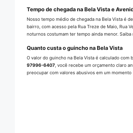
Tempo de chegada na Bela Vista e Aveni
Nosso tempo médio de chegada na Bela Vista é d
bairro, com acesso pela Rua Treze de Maio, Rua Ve
noturnos costumam ter tempo ainda menor. Saiba
Quanto custa o guincho na Bela Vista
O valor do guincho na Bela Vista é calculado com b
97996-6407
, você recebe um orçamento claro an
preocupar com valores abusivos em um momento 