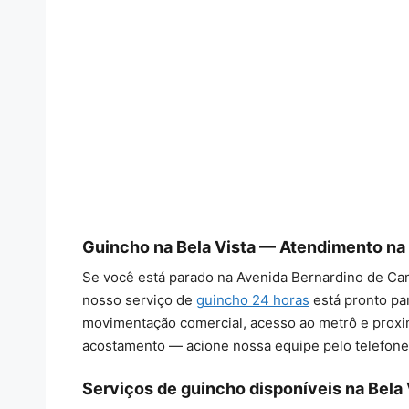
Guincho na Bela Vista — Atendimento na
Se você está parado na Avenida Bernardino de Camp
nosso serviço de
guincho 24 horas
está pronto par
movimentação comercial, acesso ao metrô e proxim
acostamento — acione nossa equipe pelo telefon
Serviços de guincho disponíveis na Bela 