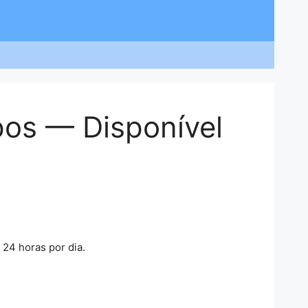
os — Disponível
24 horas por dia.