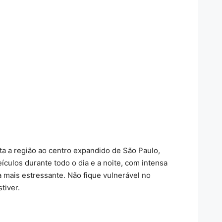
ta a região ao centro expandido de São Paulo,
ículos durante todo o dia e a noite, com intensa
 mais estressante. Não fique vulnerável no
tiver.