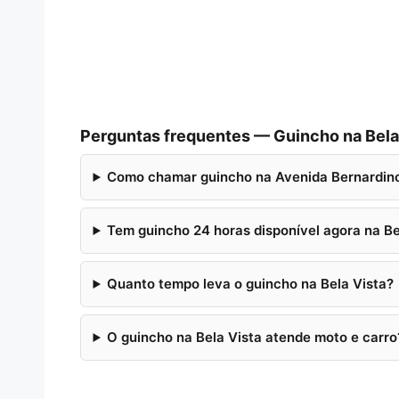
Perguntas frequentes — Guincho na Bela
Como chamar guincho na Avenida Bernardino
Tem guincho 24 horas disponível agora na Be
Quanto tempo leva o guincho na Bela Vista?
O guincho na Bela Vista atende moto e carro