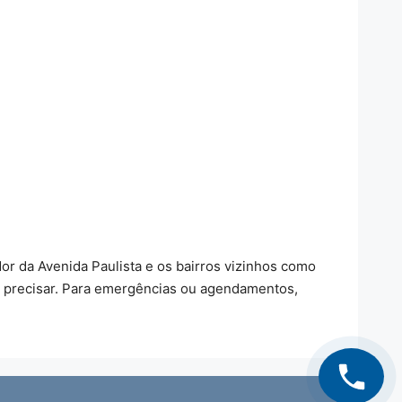
or da Avenida Paulista e os bairros vizinhos como
ê precisar. Para emergências ou agendamentos,