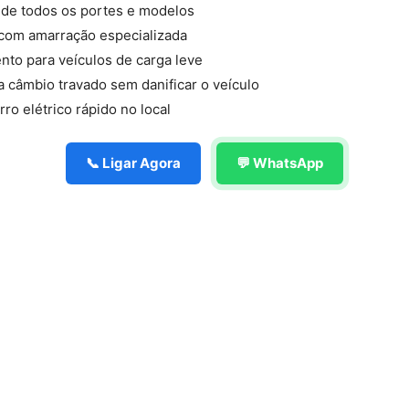
 de todos os portes e modelos
com amarração especializada
nto para veículos de carga leve
câmbio travado sem danificar o veículo
ro elétrico rápido no local
📞 Ligar Agora
💬 WhatsApp