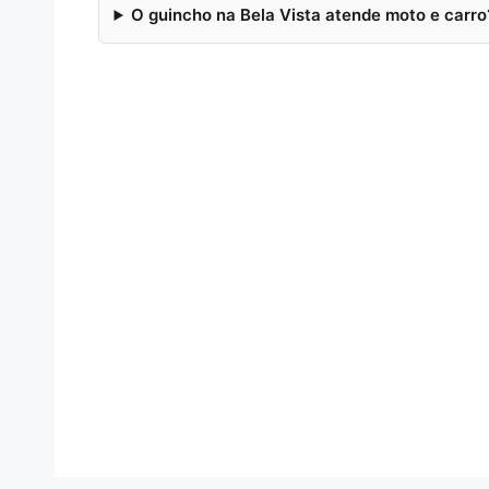
O guincho na Bela Vista atende moto e carro