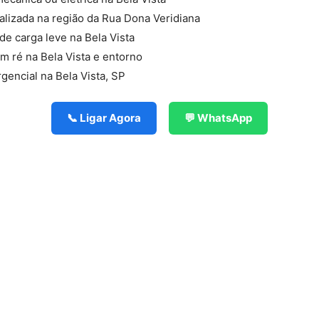
lizada na região da Rua Dona Veridiana
 de carga leve na Bela Vista
m ré na Bela Vista e entorno
rgencial na Bela Vista, SP
📞 Ligar Agora
💬 WhatsApp