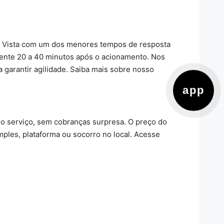
ela Vista com um dos menores tempos de resposta
ente 20 a 40 minutos após o acionamento. Nos
a garantir agilidade. Saiba mais sobre nosso
app
do serviço, sem cobranças surpresa. O preço do
imples, plataforma ou socorro no local. Acesse