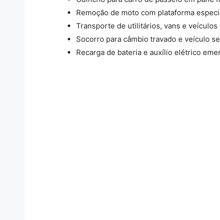
Remoção de moto com plataforma especia
Transporte de utilitários, vans e veículos
Socorro para câmbio travado e veículo se
Recarga de bateria e auxílio elétrico eme