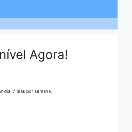
ível Agora!
r dia, 7 dias por semana.