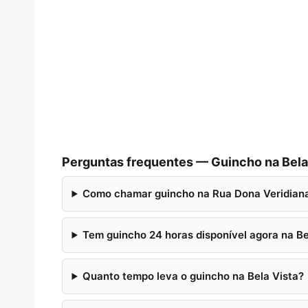
Perguntas frequentes — Guincho na Bela
Como chamar guincho na Rua Dona Veridiana
Tem guincho 24 horas disponível agora na Be
Quanto tempo leva o guincho na Bela Vista?