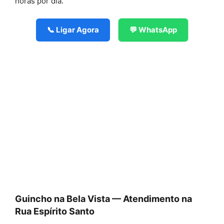
horas por dia.
📞 Ligar Agora
💬 WhatsApp
Guincho na Bela Vista — Atendimento na
Rua Espírito Santo