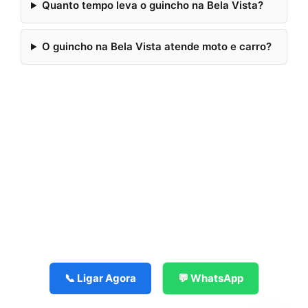
Quanto tempo leva o guincho na Bela Vista?
O guincho na Bela Vista atende moto e carro?
📞 Ligar Agora
💬 WhatsApp