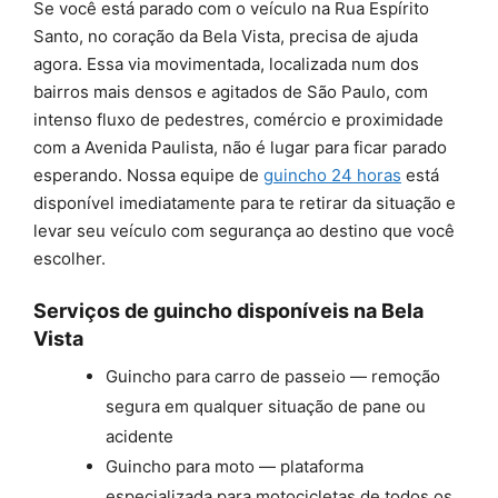
Se você está parado com o veículo na Rua Espírito
Santo, no coração da Bela Vista, precisa de ajuda
agora. Essa via movimentada, localizada num dos
bairros mais densos e agitados de São Paulo, com
intenso fluxo de pedestres, comércio e proximidade
com a Avenida Paulista, não é lugar para ficar parado
esperando. Nossa equipe de
guincho 24 horas
está
disponível imediatamente para te retirar da situação e
levar seu veículo com segurança ao destino que você
escolher.
Serviços de guincho disponíveis na Bela
Vista
Guincho para carro de passeio — remoção
segura em qualquer situação de pane ou
acidente
Guincho para moto — plataforma
especializada para motocicletas de todos os