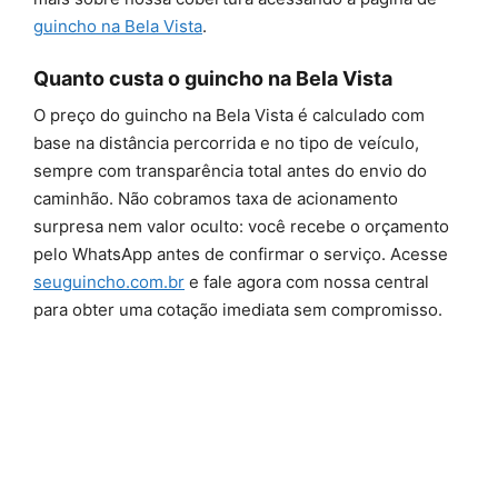
guincho na Bela Vista
.
Quanto custa o guincho na Bela Vista
O preço do guincho na Bela Vista é calculado com
base na distância percorrida e no tipo de veículo,
sempre com transparência total antes do envio do
caminhão. Não cobramos taxa de acionamento
surpresa nem valor oculto: você recebe o orçamento
pelo WhatsApp antes de confirmar o serviço. Acesse
seuguincho.com.br
e fale agora com nossa central
para obter uma cotação imediata sem compromisso.