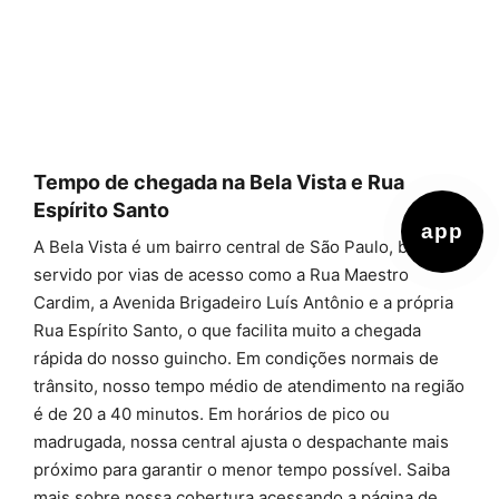
Tempo de chegada na Bela Vista e Rua
Espírito Santo
app
A Bela Vista é um bairro central de São Paulo, bem
servido por vias de acesso como a Rua Maestro
Cardim, a Avenida Brigadeiro Luís Antônio e a própria
Rua Espírito Santo, o que facilita muito a chegada
rápida do nosso guincho. Em condições normais de
trânsito, nosso tempo médio de atendimento na região
é de 20 a 40 minutos. Em horários de pico ou
madrugada, nossa central ajusta o despachante mais
próximo para garantir o menor tempo possível. Saiba
mais sobre nossa cobertura acessando a página de