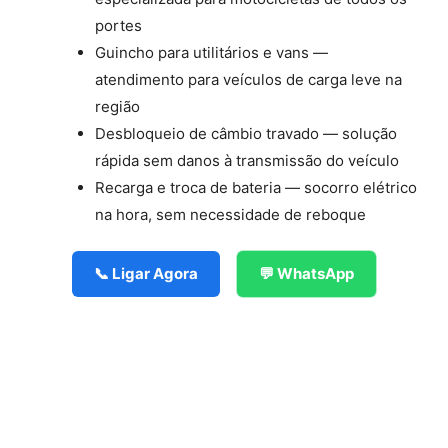
portes
Guincho para utilitários e vans —
atendimento para veículos de carga leve na
região
Desbloqueio de câmbio travado — solução
rápida sem danos à transmissão do veículo
Recarga e troca de bateria — socorro elétrico
na hora, sem necessidade de reboque
📞 Ligar Agora
💬 WhatsApp