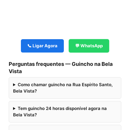
📞 Ligar Agora
💬 WhatsApp
Perguntas frequentes — Guincho na Bela
Vista
Como chamar guincho na Rua Espírito Santo,
Bela Vista?
Tem guincho 24 horas disponível agora na
Bela Vista?