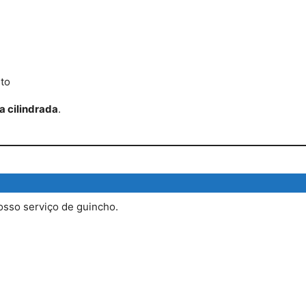
to
a cilindrada
.
sso serviço de guincho.