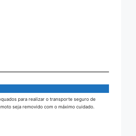
quados para realizar o transporte seguro de
u moto seja removido com o máximo cuidado.