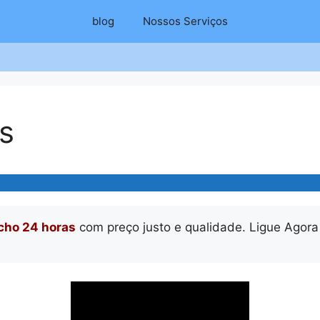
blog
Nossos Serviços
s
cho 24 horas
 com preço justo e qualidade. Ligue Agora