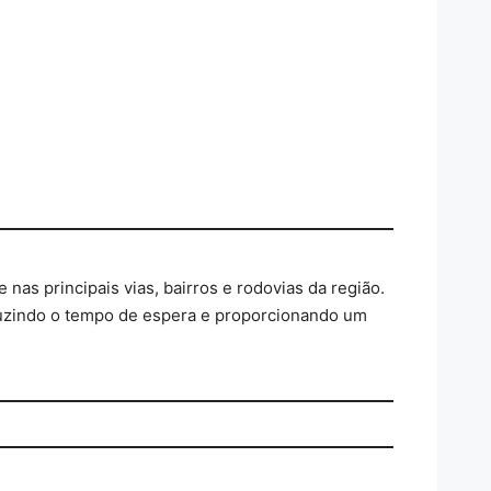
nas principais vias, bairros e rodovias da região.
uzindo o tempo de espera e proporcionando um