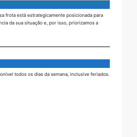
sa frota está estrategicamente posicionada para
ia da sua situação e, por isso, priorizamos a
onível todos os dias da semana, inclusive feriados.