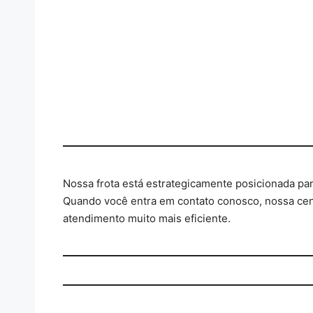
Nossa frota está estrategicamente posicionada par
Quando você entra em contato conosco, nossa cent
atendimento muito mais eficiente.