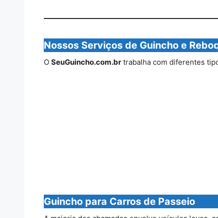
Nossos Serviços de Guincho e Rebo
O
SeuGuincho.com.br
trabalha com diferentes tip
Guincho para Carros de Passeio