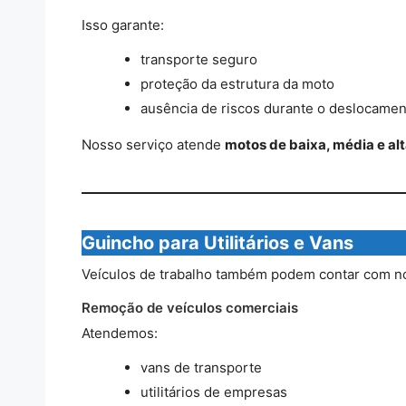
Isso garante:
transporte seguro
proteção da estrutura da moto
ausência de riscos durante o deslocamen
Nosso serviço atende
motos de baixa, média e alt
Guincho para Utilitários e Vans
Veículos de trabalho também podem contar com no
Remoção de veículos comerciais
Atendemos:
vans de transporte
utilitários de empresas