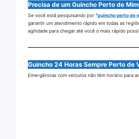
Precisa de um Guincho Perto de Mim
Se você está pesquisando por
“
guincho perto de 
garantir um atendimento rápido em todas as regiões
agilidade para chegar até você o mais rápido possí
Guincho 24 Horas Sempre Perto de 
Emergências com veículos não têm horário para ac