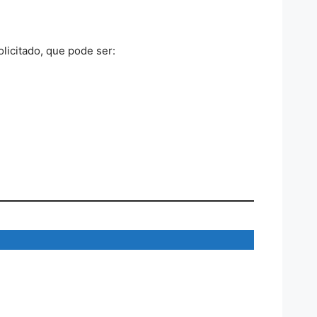
licitado, que pode ser: