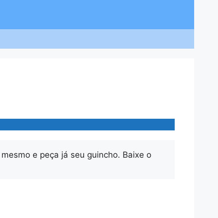
 mesmo e peça já seu guincho. Baixe o 