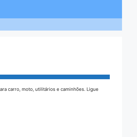
ra carro, moto, utilitários e caminhões. Ligue