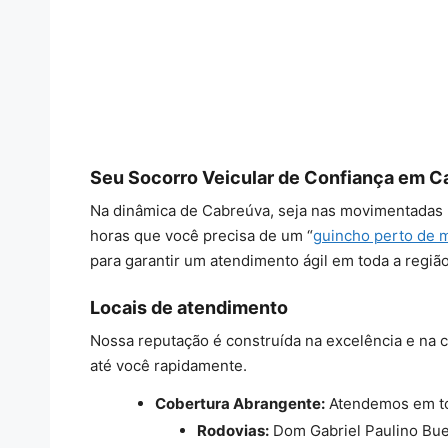
Seu Socorro Veicular de Confiança em C
Na dinâmica de Cabreúva, seja nas movimentadas 
horas que você precisa de um “
guincho perto de 
para garantir um atendimento ágil em toda a região
Locais de atendimento
Nossa reputação é construída na excelência e na 
até você rapidamente.
Cobertura Abrangente:
Atendemos em tod
Rodovias:
Dom Gabriel Paulino Bue