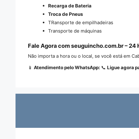
Recarga de Bateria
Troca de Pneus
TRansporte de empilhadeiras
Transporte de máquinas
Fale Agora com seuguincho.com.br – 24
Não importa a hora ou o local, se você está em C
📱
Atendimento pelo WhatsApp:
📞
Ligue agora p