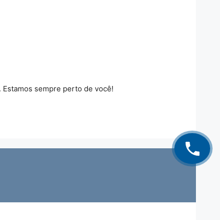
. Estamos sempre perto de você!