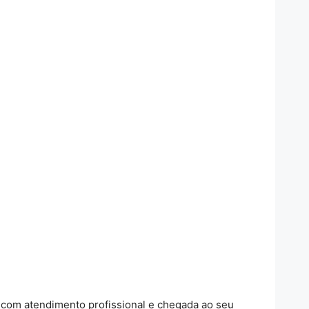
com atendimento profissional e chegada ao seu