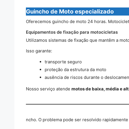
Guincho de Moto especializado
Oferecemos guincho de moto 24 horas. Motociclet
Equipamentos de fixação para motocicletas
Utilizamos sistemas de fixação que mantêm a moto 
Isso garante:
transporte seguro
proteção da estrutura da moto
ausência de riscos durante o deslocamen
Nosso serviço atende
motos de baixa, média e alt
ncho. O problema pode ser resolvido rapidamente 