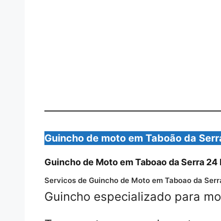
Guincho de moto em Taboão da Serr
Guincho de Moto em Taboao da Serra 24
Servicos de Guincho de Moto em Taboao da Serr
Guincho especializado para mo