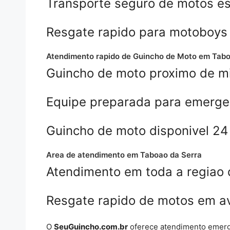
Transporte seguro de motos e
Resgate rapido para motoboys
Atendimento rapido de Guincho de Moto em Tabo
Guincho de moto proximo de m
Equipe preparada para emerge
Guincho de moto disponivel 24 
Area de atendimento em Taboao da Serra
Atendimento em toda a regiao 
Resgate rapido de motos em av
O
SeuGuincho.com.br
oferece atendimento emerg