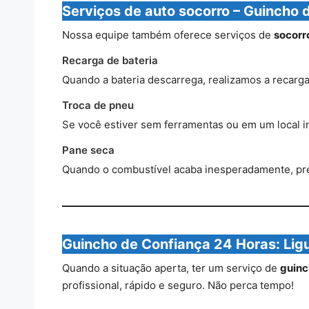
Serviços de auto socorro – Guincho
Nossa equipe também oferece serviços de
socorr
Recarga de bateria
Quando a bateria descarrega, realizamos a recarga
Troca de pneu
Se você estiver sem ferramentas ou em um local in
Pane seca
Quando o combustível acaba inesperadamente, prest
Guincho de Confiança 24 Horas: Lig
Quando a situação aperta, ter um serviço de
guinc
profissional, rápido e seguro. Não perca tempo!