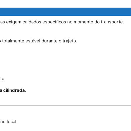
as exigem cuidados específicos no momento do transporte.
totalmente estável durante o trajeto.
to
a cilindrada
.
no local.