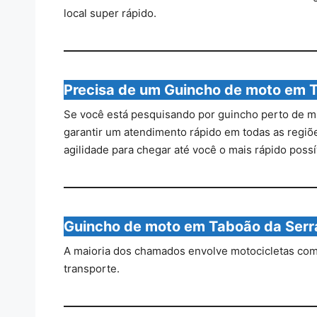
local super rápido.
Precisa de um Guincho de moto em 
Se você está pesquisando por guincho perto de 
garantir um atendimento rápido em todas as regiões
agilidade para chegar até você o mais rápido possí
Guincho de moto em Taboão da Serr
A maioria dos chamados envolve motocicletas comun
transporte.