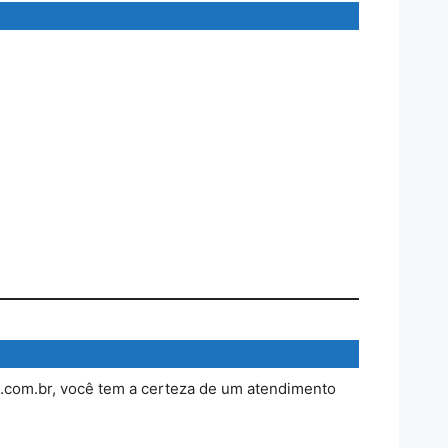
.com.br, você tem a certeza de um atendimento