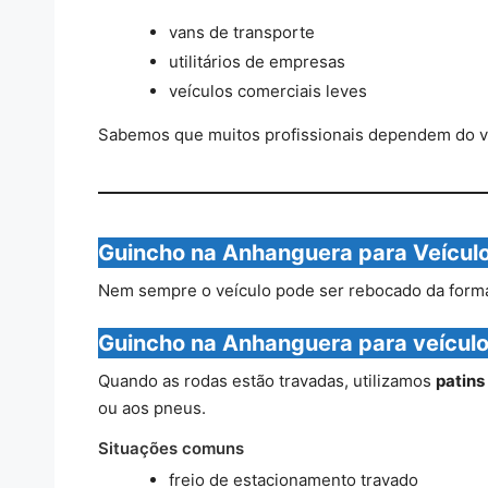
vans de transporte
utilitários de empresas
veículos comerciais leves
Sabemos que muitos profissionais dependem do veí
Guincho na Anhanguera para Veículo
Nem sempre o veículo pode ser rebocado da forma t
Guincho na Anhanguera para veícul
Quando as rodas estão travadas, utilizamos
patins
ou aos pneus.
Situações comuns
freio de estacionamento travado