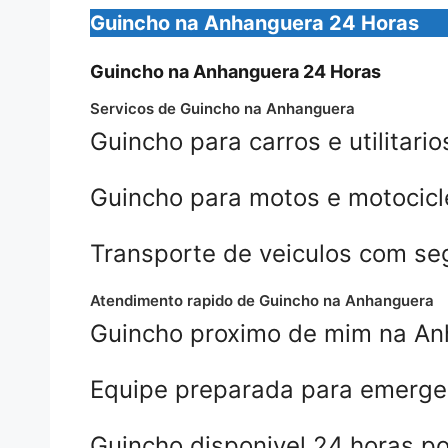
Guincho na Anhanguera 24 Horas
Guincho na Anhanguera 24 Horas
Servicos de Guincho na Anhanguera
Guincho para carros e utilitario
Guincho para motos e motocicl
Transporte de veiculos com se
Atendimento rapido de Guincho na Anhanguera
Guincho proximo de mim na A
Equipe preparada para emerge
Guincho disponivel 24 horas po