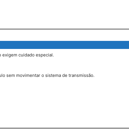
 exigem cuidado especial.
culo sem movimentar o sistema de transmissão.