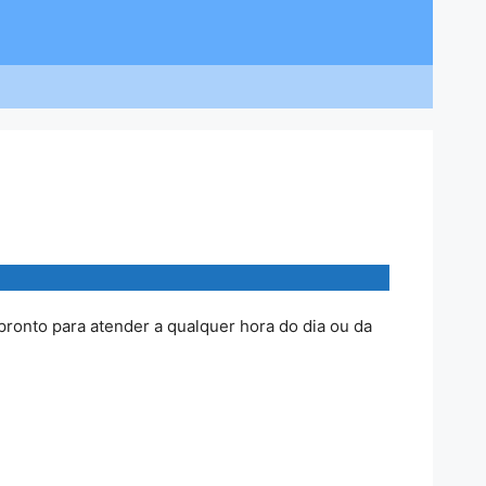
pronto para atender a qualquer hora do dia ou da