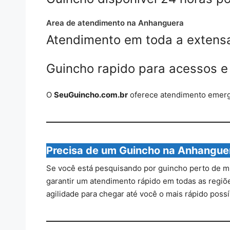
Area de atendimento na Anhanguera
Atendimento em toda a extens
Guincho rapido para acessos e
O
SeuGuincho.com.br
oferece atendimento emer
Precisa de um Guincho na Anhangue
Se você está pesquisando por guincho perto de 
garantir um atendimento rápido em todas as regiões
agilidade para chegar até você o mais rápido possí