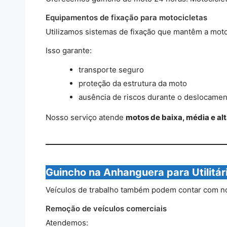
Equipamentos de fixação para motocicletas
Utilizamos sistemas de fixação que mantêm a moto 
Isso garante:
transporte seguro
proteção da estrutura da moto
ausência de riscos durante o deslocamen
Nosso serviço atende
motos de baixa, média e alt
Guincho na Anhanguera para Utilitár
Veículos de trabalho também podem contar com no
Remoção de veículos comerciais
Atendemos: