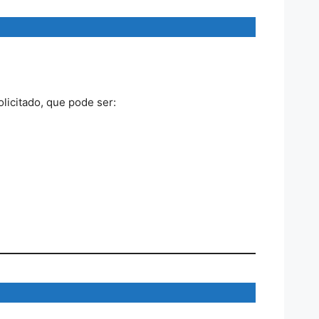
licitado, que pode ser: