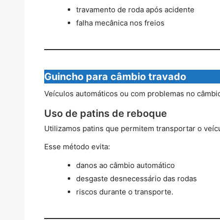
travamento de roda após acidente
falha mecânica nos freios
Guincho para câmbio travado
Veículos automáticos ou com problemas no câmbio
Uso de patins de reboque
Utilizamos patins que permitem transportar o veí
Esse método evita:
danos ao câmbio automático
desgaste desnecessário das rodas
riscos durante o transporte.