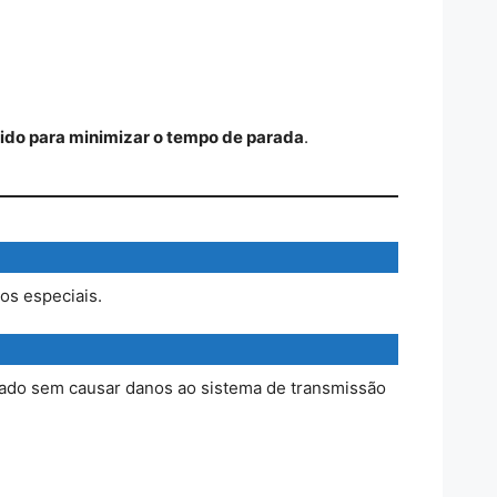
ido para minimizar o tempo de parada
.
os especiais.
tado sem causar danos ao sistema de transmissão