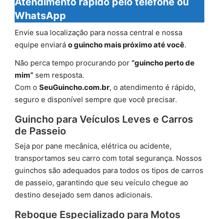
Atendimento rápido pelo telefone ou
WhatsApp
Envie sua localização para nossa central e nossa
equipe enviará
o guincho mais próximo até você
.
Não perca tempo procurando por
“guincho perto de
mim”
sem resposta.
Com o
SeuGuincho.com.br
, o atendimento é rápido,
seguro e disponível sempre que você precisar.
Guincho para Veículos Leves e Carros
de Passeio
Seja por pane mecânica, elétrica ou acidente,
transportamos seu carro com total segurança. Nossos
guinchos são adequados para todos os tipos de carros
de passeio, garantindo que seu veículo chegue ao
destino desejado sem danos adicionais.
Reboque Especializado para Motos