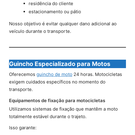
residência do cliente
estacionamento ou pátio
Nosso objetivo é evitar qualquer dano adicional ao
veículo durante o transporte.
Guincho Especializado para Motos
Oferecemos
guincho de moto
24 horas. Motocicletas
exigem cuidados específicos no momento do
transporte.
Equipamentos de fixação para motocicletas
Utilizamos sistemas de fixação que mantêm a moto
totalmente estável durante o trajeto.
Isso garante: