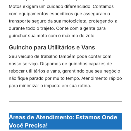
Motos exigem um cuidado diferenciado. Contamos
com equipamentos específicos que asseguram o
transporte seguro da sua motocicleta, protegendo-a
durante todo o trajeto. Conte com a gente para
guinchar sua moto com o máximo de zelo.
Guincho para Utilitários e Vans
Seu veículo de trabalho também pode contar com
nosso serviço. Dispomos de guinchos capazes de
rebocar utilitários e vans, garantindo que seu negócio
não fique parado por muito tempo. Atendimento rápido
para minimizar o impacto em sua rotina.
Áreas de Atendimento: Estamos Onde
Você Precisa!