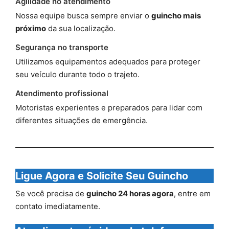
Agilidade no atendimento
Nossa equipe busca sempre enviar o
guincho mais
próximo
da sua localização.
Segurança no transporte
Utilizamos equipamentos adequados para proteger
seu veículo durante todo o trajeto.
Atendimento profissional
Motoristas experientes e preparados para lidar com
diferentes situações de emergência.
Ligue Agora e Solicite Seu Guincho
Se você precisa de
guincho 24 horas agora
, entre em
contato imediatamente.