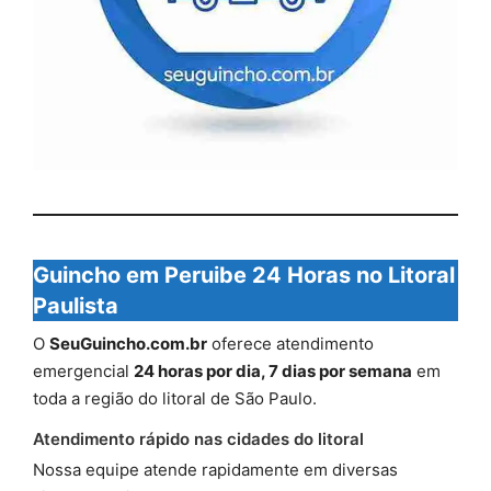
Guincho em Peruibe 24 Horas no Litoral
Paulista
O
SeuGuincho.com.br
oferece atendimento
emergencial
24 horas por dia, 7 dias por semana
em
toda a região do litoral de São Paulo.
Atendimento rápido nas cidades do litoral
Nossa equipe atende rapidamente em diversas