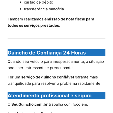
cartão de débito
transferência bancária
Também realizamos
emissão de nota fiscal para
todos os serviços prestados
.
Guincho de Confiança 24 Horas
Quando seu veículo para inesperadamente, a situação
pode ser estressante e preocupante.
Ter um
serviço de guincho confiável
garante mais
tranquilidade para resolver o problema rapidamente.
Atendimento profissional e seguro
O
SeuGuincho.com.br
trabalha com foco em: