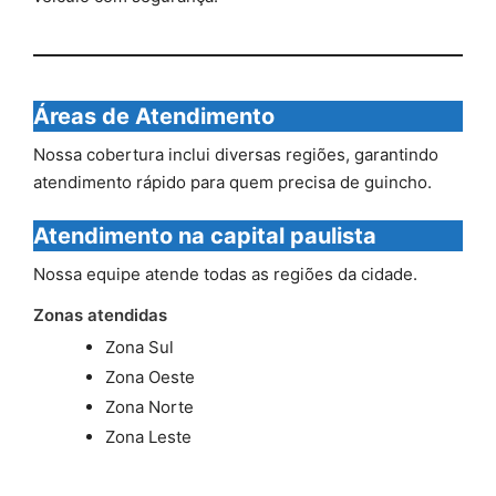
Áreas de Atendimento
Nossa cobertura inclui diversas regiões, garantindo
atendimento rápido para quem precisa de guincho.
Atendimento na capital paulista
Nossa equipe atende todas as regiões da cidade.
Zonas atendidas
Zona Sul
Zona Oeste
Zona Norte
Zona Leste