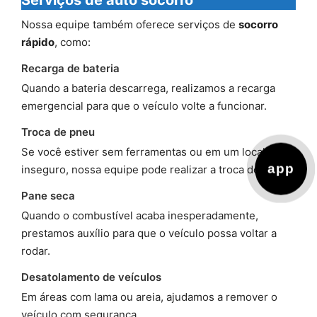
Serviços de auto socorro
Nossa equipe também oferece serviços de
socorro
rápido
, como:
Recarga de bateria
Quando a bateria descarrega, realizamos a recarga
emergencial para que o veículo volte a funcionar.
Troca de pneu
Se você estiver sem ferramentas ou em um local
app
inseguro, nossa equipe pode realizar a troca do pneu.
Pane seca
Quando o combustível acaba inesperadamente,
prestamos auxílio para que o veículo possa voltar a
rodar.
Desatolamento de veículos
Em áreas com lama ou areia, ajudamos a remover o
veículo com segurança.