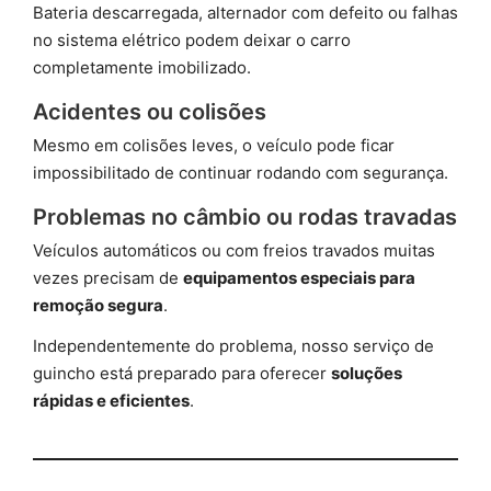
Bateria descarregada, alternador com defeito ou falhas
no sistema elétrico podem deixar o carro
completamente imobilizado.
Acidentes ou colisões
Mesmo em colisões leves, o veículo pode ficar
impossibilitado de continuar rodando com segurança.
Problemas no câmbio ou rodas travadas
Veículos automáticos ou com freios travados muitas
vezes precisam de
equipamentos especiais para
remoção segura
.
Independentemente do problema, nosso serviço de
guincho está preparado para oferecer
soluções
rápidas e eficientes
.