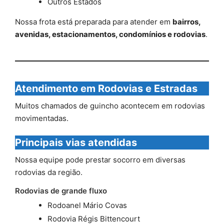
Outros Estados
Nossa frota está preparada para atender em
bairros,
avenidas, estacionamentos, condomínios e rodovias
.
Atendimento em Rodovias e Estradas
Muitos chamados de guincho acontecem em rodovias
movimentadas.
Principais vias atendidas
Nossa equipe pode prestar socorro em diversas
rodovias da região.
Rodovias de grande fluxo
Rodoanel Mário Covas
Rodovia Régis Bittencourt