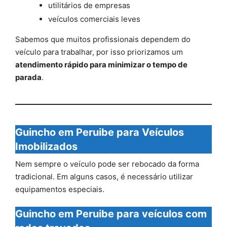
utilitários de empresas
veículos comerciais leves
Sabemos que muitos profissionais dependem do
veículo para trabalhar, por isso priorizamos um
atendimento rápido para minimizar o tempo de
parada
.
Guincho em Peruibe para Veículos
Imobilizados
Nem sempre o veículo pode ser rebocado da forma
tradicional. Em alguns casos, é necessário utilizar
equipamentos especiais.
Guincho em Peruibe para veículos com