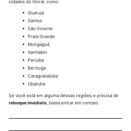
cidades do litoral, como:
Guarujá
Santos
São Vicente
Praia Grande
Mongaguá
Itanhaém
Peruíbe
Bertioga
Caraguatatuba
Ubatuba
Se você está em alguma dessas regiões e precisa de
reboque imediato
, basta entrar em contato.