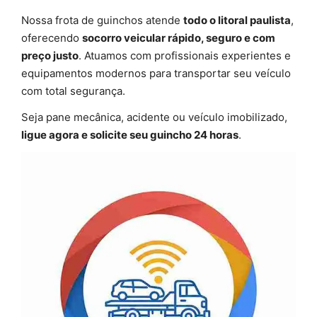
Nossa frota de guinchos atende
todo o litoral paulista
,
oferecendo
socorro veicular rápido, seguro e com
preço justo
. Atuamos com profissionais experientes e
equipamentos modernos para transportar seu veículo
com total segurança.
Seja pane mecânica, acidente ou veículo imobilizado,
ligue agora e solicite seu guincho 24 horas
.