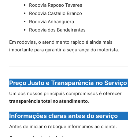
Rodovia Raposo Tavares
Rodovia Castello Branco
Rodovia Anhanguera
Rodovia dos Bandeirantes
Em rodovias, o atendimento rápido é ainda mais
importante para garantir a segurança do motorista.
Preço Justo e Transparência no Serviço
Um dos nossos principais compromissos é oferecer
transparência total no atendimento
.
Informações claras antes do serviço
Antes de iniciar o reboque informamos ao cliente: