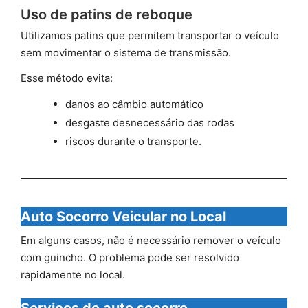
Uso de patins de reboque
Utilizamos patins que permitem transportar o veículo
sem movimentar o sistema de transmissão.
Esse método evita:
danos ao câmbio automático
desgaste desnecessário das rodas
riscos durante o transporte.
Auto Socorro Veicular no Local
Em alguns casos, não é necessário remover o veículo
com guincho. O problema pode ser resolvido
rapidamente no local.