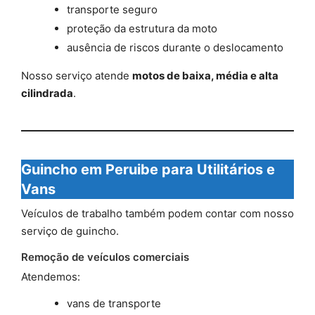
transporte seguro
proteção da estrutura da moto
ausência de riscos durante o deslocamento
Nosso serviço atende
motos de baixa, média e alta
cilindrada
.
Guincho em Peruibe para Utilitários e
Vans
Veículos de trabalho também podem contar com nosso
serviço de guincho.
Remoção de veículos comerciais
Atendemos:
vans de transporte