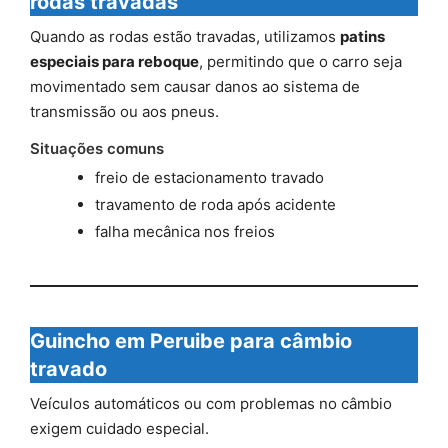
rodas travadas
Quando as rodas estão travadas, utilizamos
patins
especiais para reboque
, permitindo que o carro seja
movimentado sem causar danos ao sistema de
transmissão ou aos pneus.
Situações comuns
freio de estacionamento travado
travamento de roda após acidente
falha mecânica nos freios
Guincho em Peruibe para câmbio
travado
Veículos automáticos ou com problemas no câmbio
exigem cuidado especial.