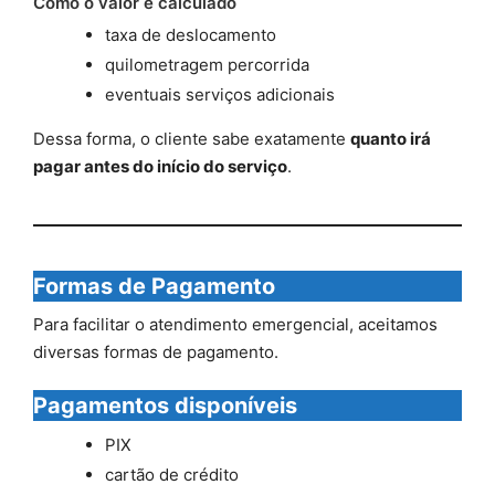
Como o valor é calculado
taxa de deslocamento
quilometragem percorrida
eventuais serviços adicionais
Dessa forma, o cliente sabe exatamente
quanto irá
pagar antes do início do serviço
.
Formas de Pagamento
Para facilitar o atendimento emergencial, aceitamos
diversas formas de pagamento.
Pagamentos disponíveis
PIX
cartão de crédito