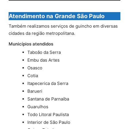
Atendimento na Grande São Paulo
Também realizamos serviços de guincho em diversas
cidades da região metropolitana.
Municípios atendidos
Taboão da Serra
Embu das Artes
Osasco
Cotia
Itapecerica da Serra
Barueri
Santana de Parnaíba
Guarulhos
Todo Litoral Paulista
Interior de São Paulo