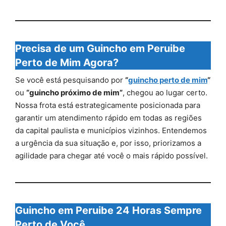
Precisa de um Guincho em Peruibe
Perto de Mim Agora?
Se você está pesquisando por
“
guincho perto de mim
“
ou
“guincho próximo de mim”
, chegou ao lugar certo.
Nossa frota está estrategicamente posicionada para
garantir um atendimento rápido em todas as regiões
da capital paulista e municípios vizinhos. Entendemos
a urgência da sua situação e, por isso, priorizamos a
agilidade para chegar até você o mais rápido possível.
Guincho em Peruibe 24 Horas Sempre
Perto de Você