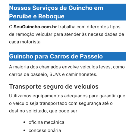
Nossos Serviços de Guincho em
Peruibe e Reboque
O
SeuGuincho.com.br
trabalha com diferentes tipos
de remoção veicular para atender às necessidades de
cada motorista.
Guincho para Carros de Passeio
A maioria dos chamados envolve veículos leves, como
carros de passeio, SUVs e caminhonetes.
Transporte seguro de veículos
Utilizamos equipamentos adequados para garantir que
o veículo seja transportado com segurança até o
destino solicitado, que pode ser:
oficina mecânica
concessionária