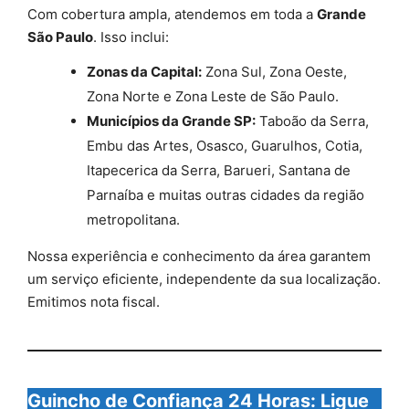
Com cobertura ampla, atendemos em toda a
Grande
São Paulo
. Isso inclui:
Zonas da Capital:
Zona Sul, Zona Oeste,
Zona Norte e Zona Leste de São Paulo.
Municípios da Grande SP:
Taboão da Serra,
Embu das Artes, Osasco, Guarulhos, Cotia,
Itapecerica da Serra, Barueri, Santana de
Parnaíba e muitas outras cidades da região
metropolitana.
Nossa experiência e conhecimento da área garantem
um serviço eficiente, independente da sua localização.
Emitimos nota fiscal.
Guincho de Confiança 24 Horas: Ligue