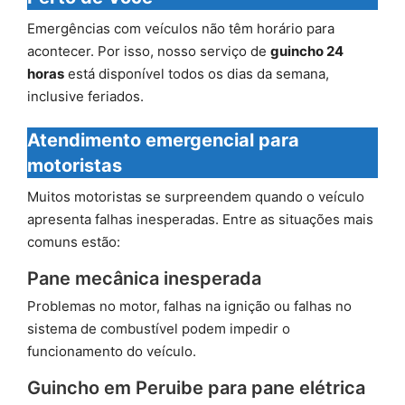
Emergências com veículos não têm horário para
acontecer. Por isso, nosso serviço de
guincho 24
horas
está disponível todos os dias da semana,
inclusive feriados.
Atendimento emergencial para
motoristas
Muitos motoristas se surpreendem quando o veículo
apresenta falhas inesperadas. Entre as situações mais
comuns estão:
Pane mecânica inesperada
Problemas no motor, falhas na ignição ou falhas no
sistema de combustível podem impedir o
funcionamento do veículo.
Guincho em Peruibe para pane elétrica