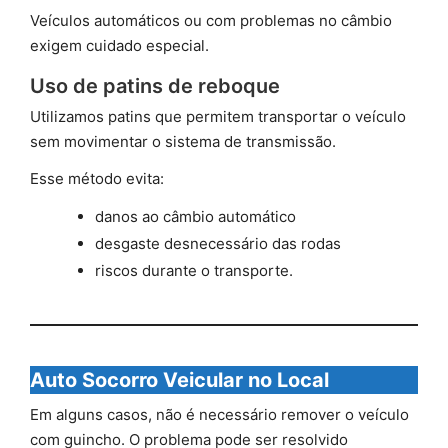
Veículos automáticos ou com problemas no câmbio
exigem cuidado especial.
Uso de patins de reboque
Utilizamos patins que permitem transportar o veículo
sem movimentar o sistema de transmissão.
Esse método evita:
danos ao câmbio automático
desgaste desnecessário das rodas
riscos durante o transporte.
Auto Socorro Veicular no Local
Em alguns casos, não é necessário remover o veículo
com guincho. O problema pode ser resolvido