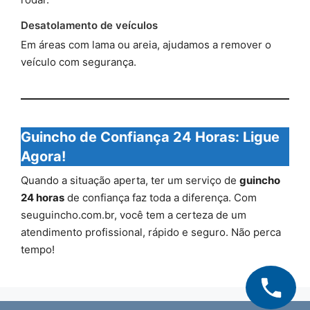
Desatolamento de veículos
Em áreas com lama ou areia, ajudamos a remover o
veículo com segurança.
Guincho de Confiança 24 Horas: Ligue
Agora!
Quando a situação aperta, ter um serviço de
guincho
24 horas
de confiança faz toda a diferença. Com
seuguincho.com.br, você tem a certeza de um
atendimento profissional, rápido e seguro. Não perca
tempo!