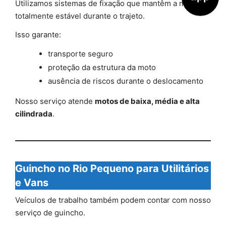
Utilizamos sistemas de fixação que mantêm a moto
totalmente estável durante o trajeto.
Isso garante:
transporte seguro
proteção da estrutura da moto
ausência de riscos durante o deslocamento
Nosso serviço atende
motos de baixa, média e alta
cilindrada
.
Guincho no Rio Pequeno para Utilitários
e Vans
Veículos de trabalho também podem contar com nosso
serviço de guincho.