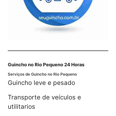
Guincho no Rio Pequeno 24 Horas
Serviços de Guincho no Rio Pequeno
Guincho leve e pesado
Transporte de veículos e
utilitarios