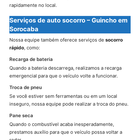
rapidamente no local.
Serviços de auto socorro – Guincho em
Sorocaba
Nossa equipe também oferece serviços de
socorro
rápido
, como:
Recarga de bateria
Quando a bateria descarrega, realizamos a recarga
emergencial para que o veículo volte a funcionar.
Troca de pneu
Se você estiver sem ferramentas ou em um local
inseguro, nossa equipe pode realizar a troca do pneu.
Pane seca
Quando o combustível acaba inesperadamente,
prestamos auxílio para que o veículo possa voltar a
rodar.