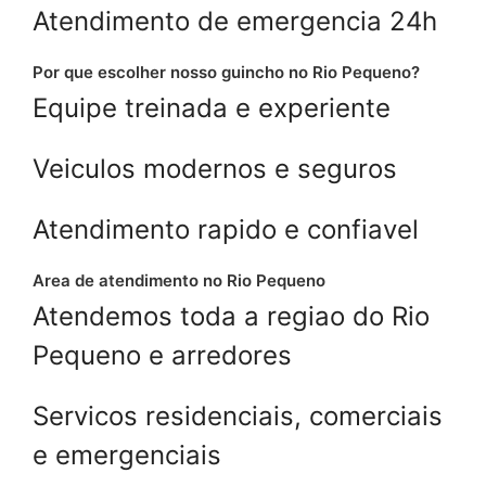
Atendimento de emergencia 24h
Por que escolher nosso guincho no Rio Pequeno?
Equipe treinada e experiente
Veiculos modernos e seguros
Atendimento rapido e confiavel
Area de atendimento no Rio Pequeno
Atendemos toda a regiao do Rio
Pequeno e arredores
Servicos residenciais, comerciais
e emergenciais