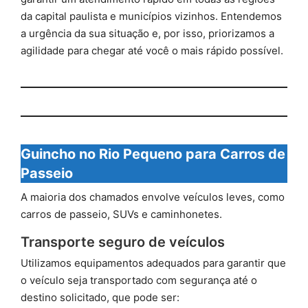
da capital paulista e municípios vizinhos. Entendemos
a urgência da sua situação e, por isso, priorizamos a
agilidade para chegar até você o mais rápido possível.
Guincho no Rio Pequeno para Carros de
Passeio
A maioria dos chamados envolve veículos leves, como
carros de passeio, SUVs e caminhonetes.
Transporte seguro de veículos
Utilizamos equipamentos adequados para garantir que
o veículo seja transportado com segurança até o
destino solicitado, que pode ser: