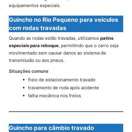
equipamentos especiais.
Guincho no Rio Pequeno para veículos
com rodas travadas
Quando as rodas estão travadas, utilizamos
patins
especiais para reboque
, permitindo que o carro seja
movimentado sem causar danos ao sistema de
transmissão ou aos pneus.
Situações comuns
freio de estacionamento travado
travamento de roda após acidente
falha mecânica nos freios
Guincho para câmbio travado