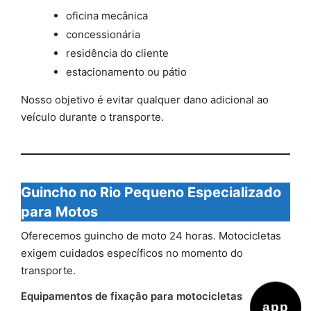
oficina mecânica
concessionária
residência do cliente
estacionamento ou pátio
Nosso objetivo é evitar qualquer dano adicional ao
veículo durante o transporte.
Guincho no Rio Pequeno Especializado
para Motos
Oferecemos guincho de moto 24 horas. Motocicletas
exigem cuidados específicos no momento do
transporte.
Equipamentos de fixação para motocicletas
app