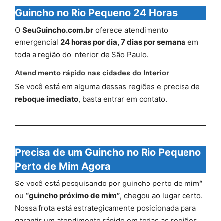
Guincho no Rio Pequeno 24 Horas
O
SeuGuincho.com.br
oferece atendimento
emergencial
24 horas por dia, 7 dias por semana
em
toda a região do Interior de São Paulo.
Atendimento rápido nas cidades do Interior
Se você está em alguma dessas regiões e precisa de
reboque imediato
, basta entrar em contato.
Precisa de um Guincho no Rio Pequeno
Perto de Mim Agora
Se você está pesquisando por guincho perto de mim
“
ou
“guincho próximo de mim”
, chegou ao lugar certo.
Nossa frota está estrategicamente posicionada para
garantir um atendimento rápido em todas as regiões