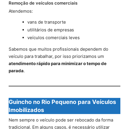
Remoção de veículos comerciais
Atendemos:
vans de transporte
utilitários de empresas
veículos comerciais leves
Sabemos que muitos profissionais dependem do
veículo para trabalhar, por isso priorizamos um
atendimento rápido para minimizar o tempo de
parada
.
Guincho no Rio Pequeno para Veículos
Imobilizados
Nem sempre o veículo pode ser rebocado da forma
tradicional. Em alguns casos, é necessário utilizar