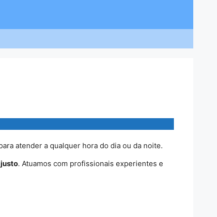
para atender a qualquer hora do dia ou da noite.
 justo
. Atuamos com profissionais experientes e