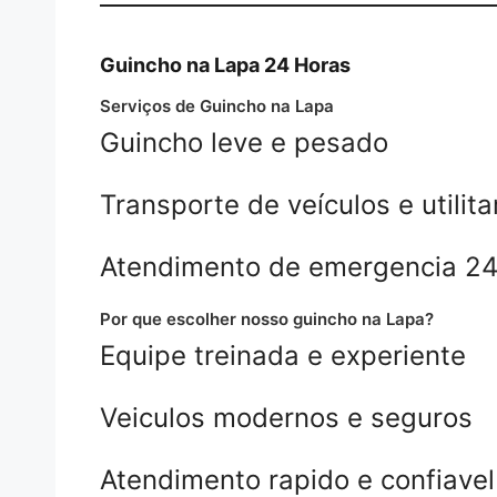
Guincho na Lapa 24 Horas
Serviços de Guincho na Lapa
Guincho leve e pesado
Transporte de veículos e utilita
Atendimento de emergencia 2
Por que escolher nosso guincho na Lapa?
Equipe treinada e experiente
Veiculos modernos e seguros
Atendimento rapido e confiavel