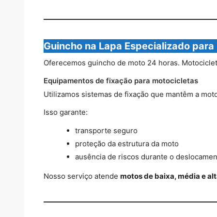
Guincho na Lapa Especializado para
Oferecemos guincho de moto 24 horas. Motociclet
Equipamentos de fixação para motocicletas
Utilizamos sistemas de fixação que mantêm a moto 
Isso garante:
transporte seguro
proteção da estrutura da moto
ausência de riscos durante o deslocamen
Nosso serviço atende
motos de baixa, média e alt