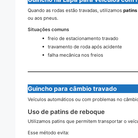
Quando as rodas estão travadas, utilizamos
patins
ou aos pneus.
Situações comuns
freio de estacionamento travado
travamento de roda após acidente
falha mecânica nos freios
Guincho para câmbio travado
Veículos automáticos ou com problemas no câmbio
Uso de patins de reboque
Utilizamos patins que permitem transportar o veí
Esse método evita: