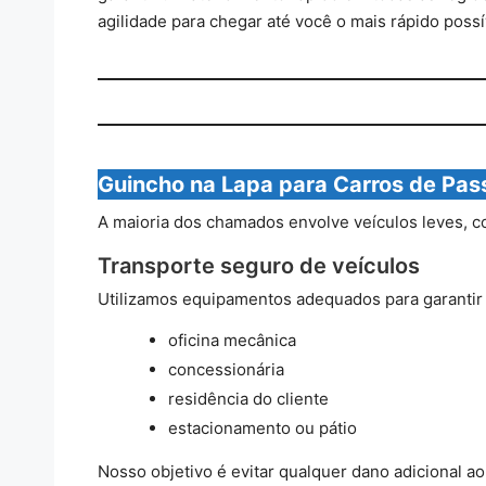
agilidade para chegar até você o mais rápido possí
Guincho na Lapa para Carros de Pas
A maioria dos chamados envolve veículos leves, 
Transporte seguro de veículos
Utilizamos equipamentos adequados para garantir q
oficina mecânica
concessionária
residência do cliente
estacionamento ou pátio
Nosso objetivo é evitar qualquer dano adicional ao