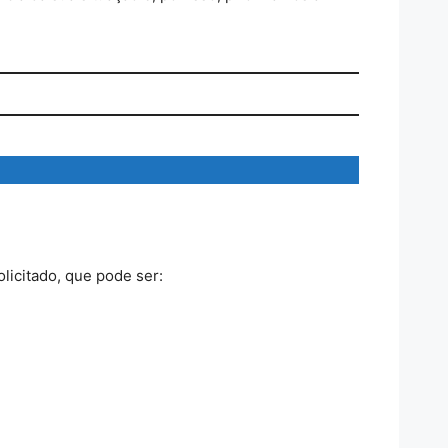
licitado, que pode ser: