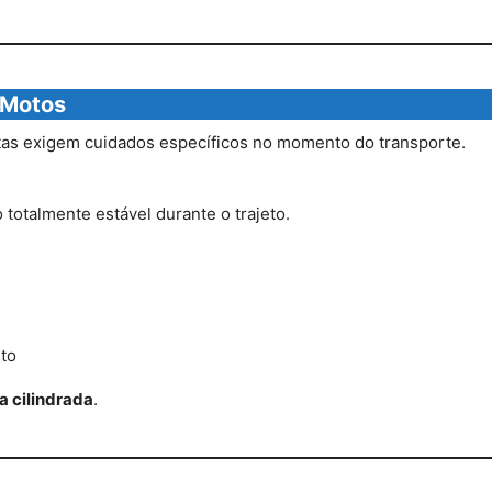
 Motos
as exigem cuidados específicos no momento do transporte.
totalmente estável durante o trajeto.
to
a cilindrada
.