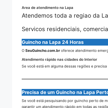
Area de atendimento na Lapa
Atendemos toda a regiao da La
Servicos residenciais, comerci
Guincho na Lapa 24 Horas
O
SeuGuincho.com.br
oferece atendimento emer
Atendimento rápido nas cidades do Interior
Se você está em alguma dessas regiões e precisa
Precisa de um Guincho na Lapa Pert
Se você está pesquisando por guincho perto de 
garantir um atendimento rápido em todas as regiões