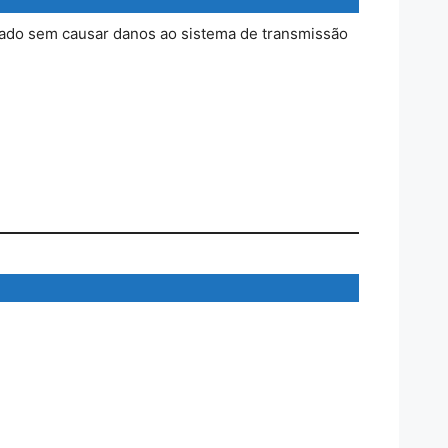
tado sem causar danos ao sistema de transmissão