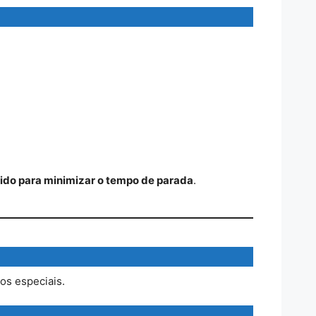
ido para minimizar o tempo de parada
.
os especiais.