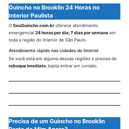
Guincho no Brooklin 24 Horas no
Interior Paulista
O
SeuGuincho.com.br
oferece atendimento
emergencial
24 horas por dia, 7 dias por semana
em
toda a região do Interior de São Paulo.
Atendimento rápido nas cidades do Interior
Se você está em alguma dessas regiões e precisa de
reboque imediato
, basta entrar em contato.
Precisa de um Guincho no Brooklin