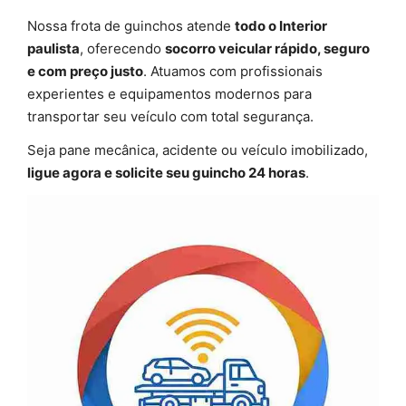
Nossa frota de guinchos atende
todo o Interior
paulista
, oferecendo
socorro veicular rápido, seguro
e com preço justo
. Atuamos com profissionais
experientes e equipamentos modernos para
transportar seu veículo com total segurança.
Seja pane mecânica, acidente ou veículo imobilizado,
ligue agora e solicite seu guincho 24 horas
.