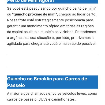
Perto de Mim Agora?
Se você está pesquisando por guincho perto de mim
“
ou
“guincho próximo de mim”
, chegou ao lugar certo.
Nossa frota está estrategicamente posicionada para
garantir um atendimento rápido em todas as regiões
da capital paulista e municípios vizinhos. Entendemos
a urgência da sua situação e, por isso, priorizamos a
agilidade para chegar até você o mais rápido possível.
Guincho no Brooklin para Carros de
Passeio
A maioria dos chamados envolve veículos leves, como
carros de passeio, SUVs e caminhonetes.