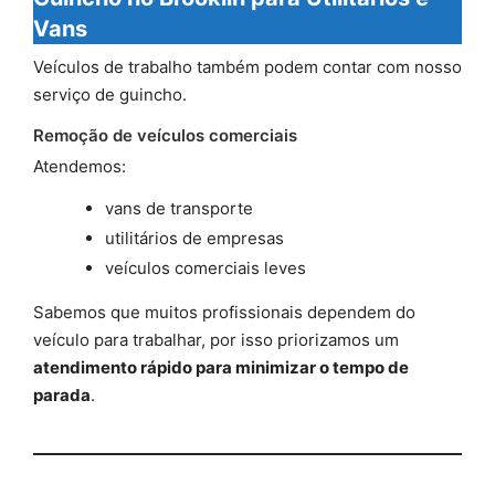
Vans
Veículos de trabalho também podem contar com nosso
serviço de guincho.
Remoção de veículos comerciais
Atendemos:
vans de transporte
utilitários de empresas
veículos comerciais leves
Sabemos que muitos profissionais dependem do
veículo para trabalhar, por isso priorizamos um
atendimento rápido para minimizar o tempo de
parada
.