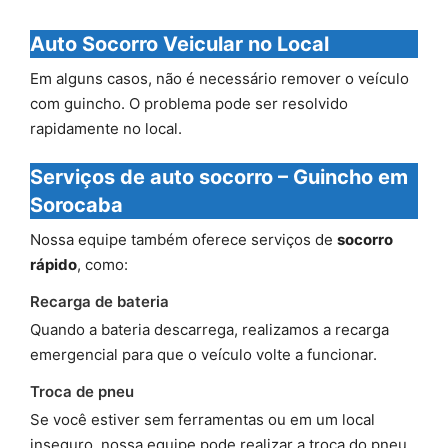
Auto Socorro Veicular no Local
Em alguns casos, não é necessário remover o veículo
com guincho. O problema pode ser resolvido
rapidamente no local.
Serviços de auto socorro – Guincho em
Sorocaba
Nossa equipe também oferece serviços de
socorro
rápido
, como:
Recarga de bateria
Quando a bateria descarrega, realizamos a recarga
emergencial para que o veículo volte a funcionar.
Troca de pneu
Se você estiver sem ferramentas ou em um local
inseguro, nossa equipe pode realizar a troca do pneu.