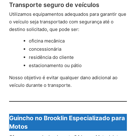
Transporte seguro de veículos
Utilizamos equipamentos adequados para garantir que
o veículo seja transportado com segurança até o
destino solicitado, que pode ser:
oficina mecânica
concessionária
residência do cliente
estacionamento ou pátio
Nosso objetivo é evitar qualquer dano adicional ao
veículo durante o transporte.
Guincho no Brooklin Especializado para
Motos