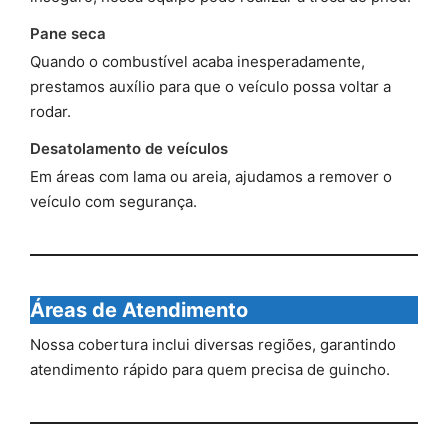
Pane seca
Quando o combustível acaba inesperadamente,
prestamos auxílio para que o veículo possa voltar a
rodar.
Desatolamento de veículos
Em áreas com lama ou areia, ajudamos a remover o
veículo com segurança.
Áreas de Atendimento
Nossa cobertura inclui diversas regiões, garantindo
atendimento rápido para quem precisa de guincho.