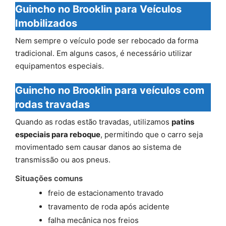
Guincho no Brooklin para Veículos
Imobilizados
Nem sempre o veículo pode ser rebocado da forma
tradicional. Em alguns casos, é necessário utilizar
equipamentos especiais.
Guincho no Brooklin para veículos com
rodas travadas
Quando as rodas estão travadas, utilizamos
patins
especiais para reboque
, permitindo que o carro seja
movimentado sem causar danos ao sistema de
transmissão ou aos pneus.
Situações comuns
freio de estacionamento travado
travamento de roda após acidente
falha mecânica nos freios