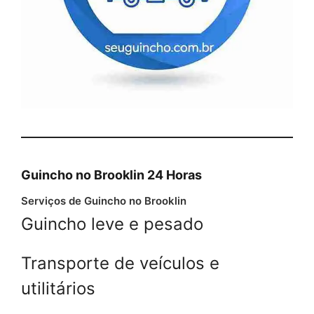
Guincho no Brooklin 24 Horas
Serviços de Guincho no Brooklin
Guincho leve e pesado
Transporte de veículos e
utilitários