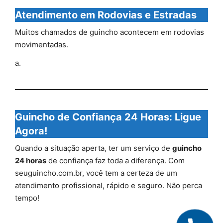
Atendimento em Rodovias e Estradas
Muitos chamados de guincho acontecem em rodovias
movimentadas.
a.
Guincho de Confiança 24 Horas: Ligue
Agora!
Quando a situação aperta, ter um serviço de
guincho
24 horas
de confiança faz toda a diferença. Com
seuguincho.com.br, você tem a certeza de um
atendimento profissional, rápido e seguro. Não perca
tempo!