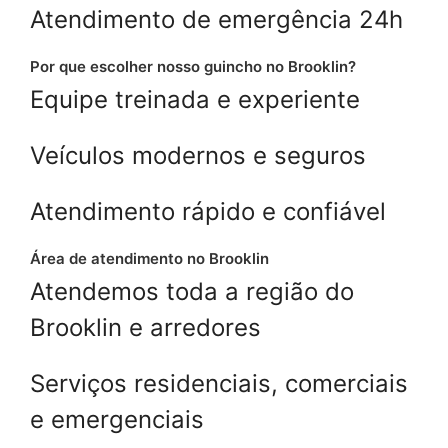
Atendimento de emergência 24h
Por que escolher nosso guincho no Brooklin?
Equipe treinada e experiente
Veículos modernos e seguros
Atendimento rápido e confiável
Área de atendimento no Brooklin
Atendemos toda a região do
Brooklin e arredores
Serviços residenciais, comerciais
e emergenciais