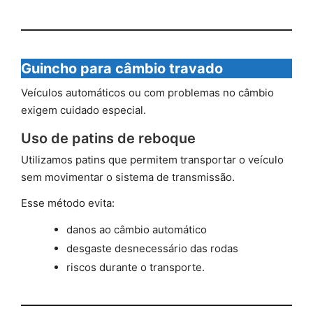
Guincho para câmbio travado
Veículos automáticos ou com problemas no câmbio
exigem cuidado especial.
Uso de patins de reboque
Utilizamos patins que permitem transportar o veículo
sem movimentar o sistema de transmissão.
Esse método evita:
danos ao câmbio automático
desgaste desnecessário das rodas
riscos durante o transporte.