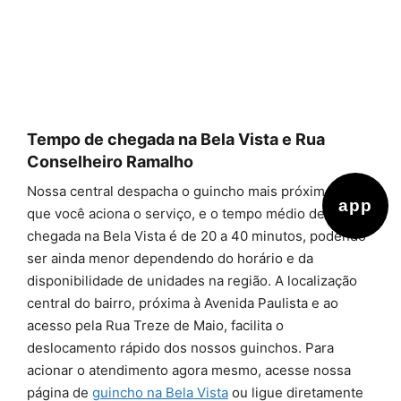
Tempo de chegada na Bela Vista e Rua
Conselheiro Ramalho
Nossa central despacha o guincho mais próximo assim
app
que você aciona o serviço, e o tempo médio de
chegada na Bela Vista é de 20 a 40 minutos, podendo
ser ainda menor dependendo do horário e da
disponibilidade de unidades na região. A localização
central do bairro, próxima à Avenida Paulista e ao
acesso pela Rua Treze de Maio, facilita o
deslocamento rápido dos nossos guinchos. Para
acionar o atendimento agora mesmo, acesse nossa
página de
guincho na Bela Vista
ou ligue diretamente