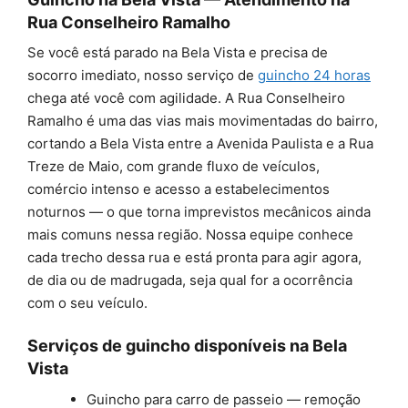
Rua Conselheiro Ramalho
Se você está parado na Bela Vista e precisa de
socorro imediato, nosso serviço de
guincho 24 horas
chega até você com agilidade. A Rua Conselheiro
Ramalho é uma das vias mais movimentadas do bairro,
cortando a Bela Vista entre a Avenida Paulista e a Rua
Treze de Maio, com grande fluxo de veículos,
comércio intenso e acesso a estabelecimentos
noturnos — o que torna imprevistos mecânicos ainda
mais comuns nessa região. Nossa equipe conhece
cada trecho dessa rua e está pronta para agir agora,
de dia ou de madrugada, seja qual for a ocorrência
com o seu veículo.
Serviços de guincho disponíveis na Bela
Vista
Guincho para carro de passeio — remoção