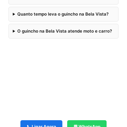
Quanto tempo leva o guincho na Bela Vista?
O guincho na Bela Vista atende moto e carro?
📞 Ligar Agora
💬 WhatsApp