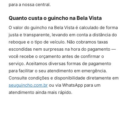
para a nossa central.
Quanto custa o guincho na Bela Vista
O valor do guincho na Bela Vista é calculado de forma
justa e transparente, levando em conta a distância do
reboque e o tipo de veículo. Não cobramos taxas
escondidas nem surpresas na hora do pagamento —
você recebe o orçamento antes de confirmar o
serviço. Aceitamos diversas formas de pagamento
para facilitar o seu atendimento em emergência.
Consulte condições e disponibilidade diretamente em
seuguincho.com.br
ou via WhatsApp para um
atendimento ainda mais rápido.