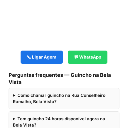
📞 Ligar Agora
💬 WhatsApp
Perguntas frequentes — Guincho na Bela
Vista
Como chamar guincho na Rua Conselheiro
Ramalho, Bela Vista?
Tem guincho 24 horas disponível agora na
Bela Vista?