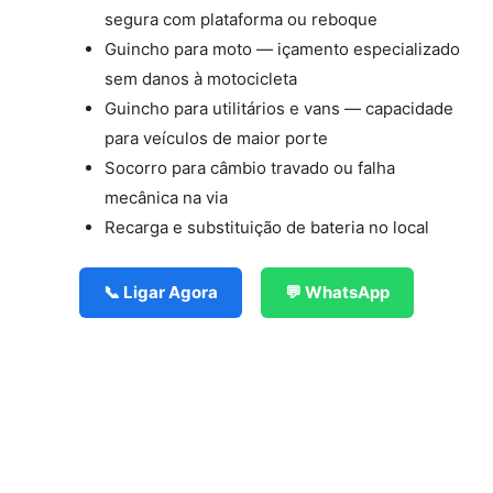
segura com plataforma ou reboque
Guincho para moto — içamento especializado
sem danos à motocicleta
Guincho para utilitários e vans — capacidade
para veículos de maior porte
Socorro para câmbio travado ou falha
mecânica na via
Recarga e substituição de bateria no local
📞 Ligar Agora
💬 WhatsApp