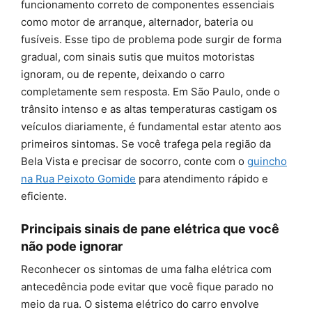
funcionamento correto de componentes essenciais
como motor de arranque, alternador, bateria ou
fusíveis. Esse tipo de problema pode surgir de forma
gradual, com sinais sutis que muitos motoristas
ignoram, ou de repente, deixando o carro
completamente sem resposta. Em São Paulo, onde o
trânsito intenso e as altas temperaturas castigam os
veículos diariamente, é fundamental estar atento aos
primeiros sintomas. Se você trafega pela região da
Bela Vista e precisar de socorro, conte com o
guincho
na Rua Peixoto Gomide
para atendimento rápido e
eficiente.
Principais sinais de pane elétrica que você
não pode ignorar
Reconhecer os sintomas de uma falha elétrica com
antecedência pode evitar que você fique parado no
meio da rua. O sistema elétrico do carro envolve