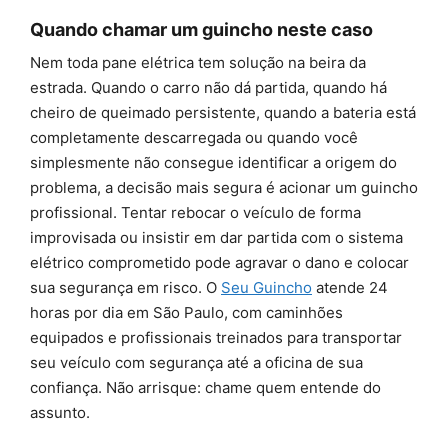
Quando chamar um guincho neste caso
Nem toda pane elétrica tem solução na beira da
estrada. Quando o carro não dá partida, quando há
cheiro de queimado persistente, quando a bateria está
completamente descarregada ou quando você
simplesmente não consegue identificar a origem do
problema, a decisão mais segura é acionar um guincho
profissional. Tentar rebocar o veículo de forma
improvisada ou insistir em dar partida com o sistema
elétrico comprometido pode agravar o dano e colocar
sua segurança em risco. O
Seu Guincho
atende 24
horas por dia em São Paulo, com caminhões
equipados e profissionais treinados para transportar
seu veículo com segurança até a oficina de sua
confiança. Não arrisque: chame quem entende do
assunto.