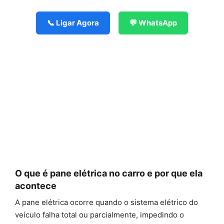
📞 Ligar Agora
💬 WhatsApp
O que é pane elétrica no carro e por que ela
acontece
A pane elétrica ocorre quando o sistema elétrico do
veículo falha total ou parcialmente, impedindo o