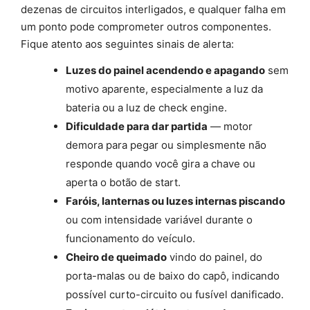
dezenas de circuitos interligados, e qualquer falha em
um ponto pode comprometer outros componentes.
Fique atento aos seguintes sinais de alerta:
Luzes do painel acendendo e apagando
sem
motivo aparente, especialmente a luz da
bateria ou a luz de check engine.
Dificuldade para dar partida
— motor
demora para pegar ou simplesmente não
responde quando você gira a chave ou
aperta o botão de start.
Faróis, lanternas ou luzes internas piscando
ou com intensidade variável durante o
funcionamento do veículo.
Cheiro de queimado
vindo do painel, do
porta-malas ou de baixo do capô, indicando
possível curto-circuito ou fusível danificado.