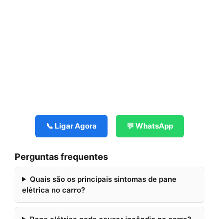
📞 Ligar Agora
💬 WhatsApp
Perguntas frequentes
Quais são os principais sintomas de pane
elétrica no carro?