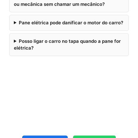
ou mecânica sem chamar um mecânico?
Pane elétrica pode danificar o motor do carro?
Posso ligar o carro no tapa quando a pane for
elétrica?