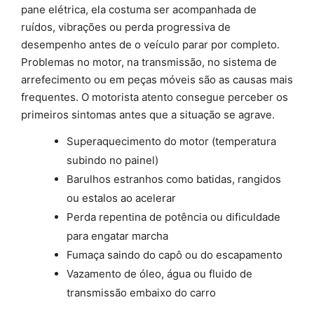
pane elétrica, ela costuma ser acompanhada de
ruídos, vibrações ou perda progressiva de
desempenho antes de o veículo parar por completo.
Problemas no motor, na transmissão, no sistema de
arrefecimento ou em peças móveis são as causas mais
frequentes. O motorista atento consegue perceber os
primeiros sintomas antes que a situação se agrave.
Superaquecimento do motor (temperatura
subindo no painel)
Barulhos estranhos como batidas, rangidos
ou estalos ao acelerar
Perda repentina de potência ou dificuldade
para engatar marcha
Fumaça saindo do capô ou do escapamento
Vazamento de óleo, água ou fluido de
transmissão embaixo do carro