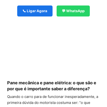
📞 Ligar Agora
💬 WhatsApp
Pane mecânica e pane elétrica: o que são e
por que é importante saber a diferença?
Quando o carro para de funcionar inesperadamente, a
primeira dúvida do motorista costuma ser: “o que