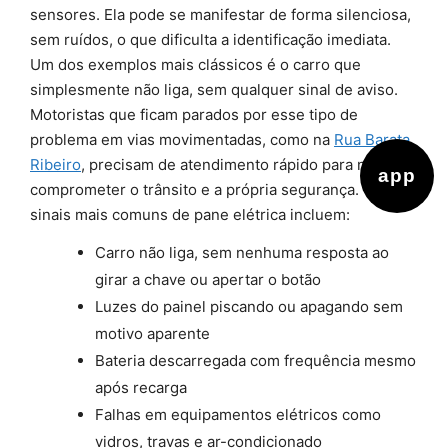
sensores. Ela pode se manifestar de forma silenciosa,
sem ruídos, o que dificulta a identificação imediata.
Um dos exemplos mais clássicos é o carro que
simplesmente não liga, sem qualquer sinal de aviso.
Motoristas que ficam parados por esse tipo de
problema em vias movimentadas, como na
Rua Barata
Ribeiro
, precisam de atendimento rápido para não
app
comprometer o trânsito e a própria segurança. Os
sinais mais comuns de pane elétrica incluem:
Carro não liga, sem nenhuma resposta ao
girar a chave ou apertar o botão
Luzes do painel piscando ou apagando sem
motivo aparente
Bateria descarregada com frequência mesmo
após recarga
Falhas em equipamentos elétricos como
vidros, travas e ar-condicionado