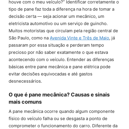
houve com o meu veículo?” Identificar corretamente o
tipo de pane faz toda a diferença na hora de tomar a
decisão certa — seja acionar um mecânico, um
eletricista automotivo ou um serviço de guincho.
Muitos motoristas que circulam pela região central de
São Paulo, como na
Avenida Vinte e Três de Maio
, já
passaram por essa situação e perderam tempo
precioso por não saber exatamente o que estava
acontecendo com o veículo. Entender as diferenças
básicas entre pane mecânica e pane elétrica pode
evitar decisões equivocadas e até gastos
desnecessários.
O que é pane mecânica? Causas e sinais
mais comuns
A pane mecânica ocorre quando algum componente
físico do veículo falha ou se desgasta a ponto de
comprometer o funcionamento do carro. Diferente da