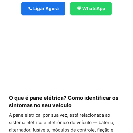
📞 Ligar Agora
💬 WhatsApp
O que é pane elétrica? Como identificar os
sintomas no seu veículo
A pane elétrica, por sua vez, está relacionada ao
sistema elétrico e eletrônico do veículo — bateria,
alternador, fusíveis, módulos de controle, fiação e