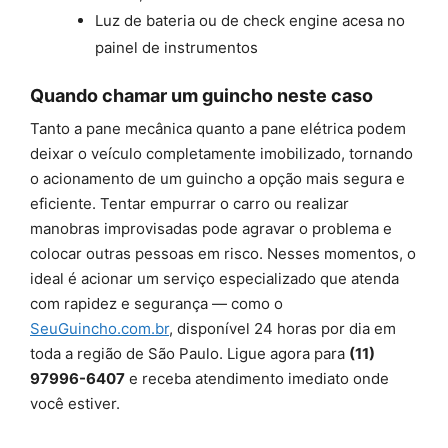
Luz de bateria ou de check engine acesa no
painel de instrumentos
Quando chamar um guincho neste caso
Tanto a pane mecânica quanto a pane elétrica podem
deixar o veículo completamente imobilizado, tornando
o acionamento de um guincho a opção mais segura e
eficiente. Tentar empurrar o carro ou realizar
manobras improvisadas pode agravar o problema e
colocar outras pessoas em risco. Nesses momentos, o
ideal é acionar um serviço especializado que atenda
com rapidez e segurança — como o
SeuGuincho.com.br
, disponível 24 horas por dia em
toda a região de São Paulo. Ligue agora para
(11)
97996-6407
e receba atendimento imediato onde
você estiver.