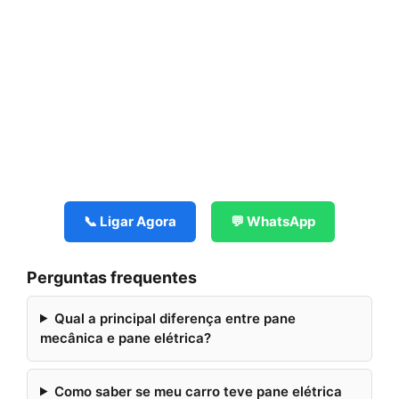
📞 Ligar Agora
💬 WhatsApp
Perguntas frequentes
Qual a principal diferença entre pane
mecânica e pane elétrica?
Como saber se meu carro teve pane elétrica