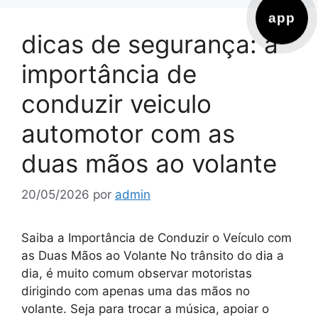
app
dicas de segurança: a
importância de
conduzir veiculo
automotor com as
duas mãos ao volante
20/05/2026
por
admin
Saiba a Importância de Conduzir o Veículo com
as Duas Mãos ao Volante No trânsito do dia a
dia, é muito comum observar motoristas
dirigindo com apenas uma das mãos no
volante. Seja para trocar a música, apoiar o