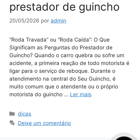
prestador de guincho
20/05/2026
por
admin
“Roda Travada” ou “Roda Caída”: O Que
Significam as Perguntas do Prestador de
Guincho? Quando o carro quebra ou sofre um
acidente, a primeira reação de todo motorista é
ligar para o serviço de reboque. Durante o
atendimento na central do Seu Guincho, é
muito comum que o atendente ou o próprio
motorista do guincho …
Ler mais
Categorias
dicas
Deixe um comentário